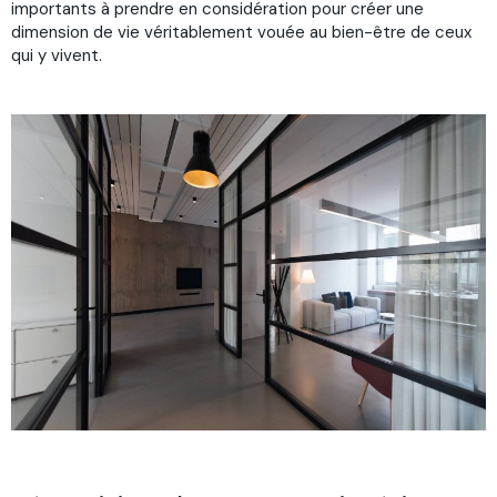
importants à prendre en considération pour créer une
dimension de vie véritablement vouée au bien-être de ceux
qui y vivent.