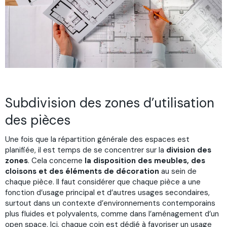
Subdivision des zones d’utilisation
des pièces
Une fois que la répartition générale des espaces est
planifiée, il est temps de se concentrer sur la
division des
zones
. Cela concerne
la disposition des meubles, des
cloisons et des éléments de décoration
au sein de
chaque pièce. Il faut considérer que chaque pièce a une
fonction d’usage principal et d’autres usages secondaires,
surtout dans un contexte d’environnements contemporains
plus fluides et polyvalents, comme dans l’aménagement d’un
open space. Ici, chaque coin est dédié à favoriser un usage