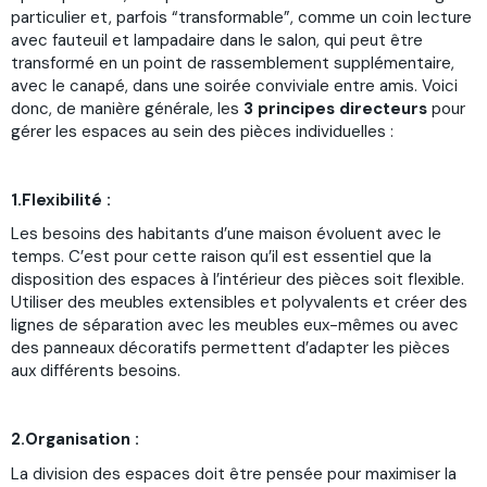
particulier et, parfois “transformable”, comme un coin lecture
avec fauteuil et lampadaire dans le salon, qui peut être
transformé en un point de rassemblement supplémentaire,
avec le canapé, dans une soirée conviviale entre amis. Voici
donc, de manière générale, les
3 principes directeurs
pour
gérer les espaces au sein des pièces individuelles :
1.Flexibilité :
Les besoins des habitants d’une maison évoluent avec le
temps. C’est pour cette raison qu’il est essentiel que la
disposition des espaces à l’intérieur des pièces soit flexible.
Utiliser des meubles extensibles et polyvalents et créer des
lignes de séparation avec les meubles eux-mêmes ou avec
des panneaux décoratifs permettent d’adapter les pièces
aux différents besoins.
2.Organisation :
La division des espaces doit être pensée pour maximiser la