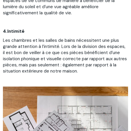
espaces de vie communs de manière à bénéficier de la
lumière du soleil et d’une vue agréable améliore
significativement la qualité de vie.
4.Intimité
Les chambres et les salles de bains nécessitent une plus
grande attention à l’intimité. Lors de la division des espaces,
il est bon de veiller à ce que ces pièces bénéficient d’une
isolation phonique et visuelle correcte par rapport aux autres
pièces, mais pas seulement : également par rapport à la
situation extérieure de notre maison.