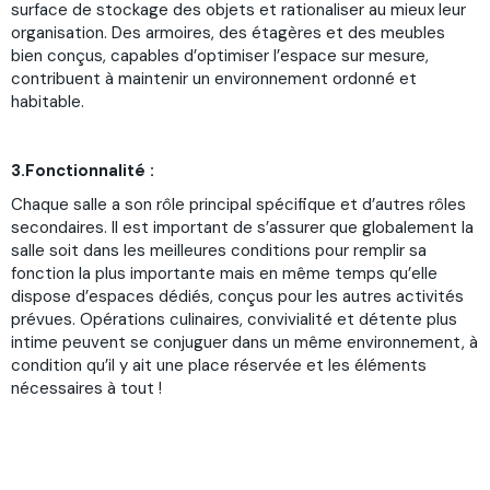
surface de stockage des objets et rationaliser au mieux leur
organisation. Des armoires, des étagères et des meubles
bien conçus, capables d’optimiser l’espace sur mesure,
contribuent à maintenir un environnement ordonné et
habitable.
3.Fonctionnalité :
Chaque salle a son rôle principal spécifique et d’autres rôles
secondaires. Il est important de s’assurer que globalement la
salle soit dans les meilleures conditions pour remplir sa
fonction la plus importante mais en même temps qu’elle
dispose d’espaces dédiés, conçus pour les autres activités
prévues. Opérations culinaires, convivialité et détente plus
intime peuvent se conjuguer dans un même environnement, à
condition qu’il y ait une place réservée et les éléments
nécessaires à tout !