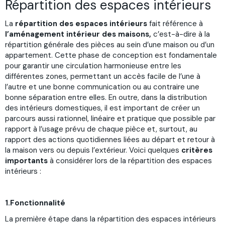
Répartition des espaces intérieurs
La
répartition des espaces intérieurs
fait référence à
l’aménagement intérieur
des maisons,
c’est-à-dire à la
répartition générale des pièces au sein d’une maison ou d’un
appartement. Cette phase de conception est fondamentale
pour garantir une circulation harmonieuse entre les
différentes zones, permettant un accès facile de l’une à
l’autre et une bonne communication ou au contraire une
bonne séparation entre elles. En outre, dans la distribution
des intérieurs domestiques, il est important de créer un
parcours aussi rationnel, linéaire et pratique que possible par
rapport à l’usage prévu de chaque pièce et, surtout, au
rapport des actions quotidiennes liées au départ et retour à
la maison vers ou depuis l’extérieur. Voici quelques
critères
importants
à considérer lors de la répartition des espaces
intérieurs :
1.Fonctionnalité
La première étape dans la répartition des espaces intérieurs