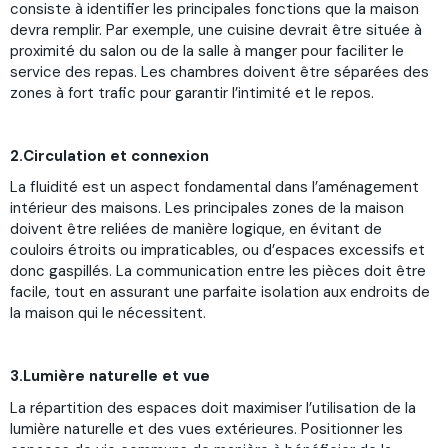
consiste à identifier les principales fonctions que la maison
devra remplir. Par exemple, une cuisine devrait être située à
proximité du salon ou de la salle à manger pour faciliter le
service des repas. Les chambres doivent être séparées des
zones à fort trafic pour garantir l’intimité et le repos.
2.Circulation et connexion
La fluidité est un aspect fondamental dans l’aménagement
intérieur des maisons. Les principales zones de la maison
doivent être reliées de manière logique, en évitant de
couloirs étroits ou impraticables, ou d’espaces excessifs et
donc gaspillés. La communication entre les pièces doit être
facile, tout en assurant une parfaite isolation aux endroits de
la maison qui le nécessitent.
3.Lumière naturelle et vue
La répartition des espaces doit maximiser l’utilisation de la
lumière naturelle et des vues extérieures. Positionner les