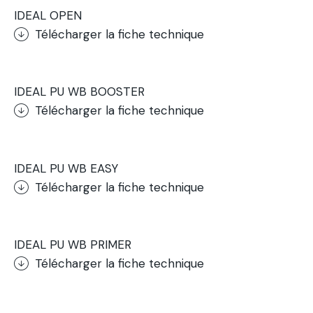
IDEAL OPEN
Télécharger la fiche technique
.
IDEAL PU WB BOOSTER
Télécharger la fiche technique
.
IDEAL PU WB EASY
Télécharger la fiche technique
.
IDEAL PU WB PRIMER
Télécharger la fiche technique
.