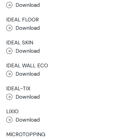
Download
IDEAL FLOOR
Download
IDEAL SKIN
Download
IDEAL WALL ECO
Download
IDEAL-TIX
Download
LIXIO
Download
MICROTOPPING