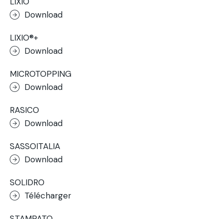
LIXIO
Download
LIXIO®+
Download
MICROTOPPING
Download
RASICO
Download
SASSOITALIA
Download
SOLIDRO
Télécharger
STAMPATO