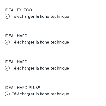
IDEAL FX-ECO
Télécharger la fiche technique
.
IDEAL HARD
Télécharger la fiche technique
.
IDEAL HARD
Télécharger la fiche technique
.
IDEAL HARD PLUS®
Télécharger la fiche technique
.