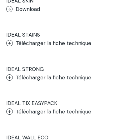
IDEAL SKIN
Download
.
IDEAL STAINS
Télécharger la fiche technique
.
IDEAL STRONG
Télécharger la fiche technique
.
IDEAL TIX EASYPACK
Télécharger la fiche technique
.
IDEAL WALL ECO