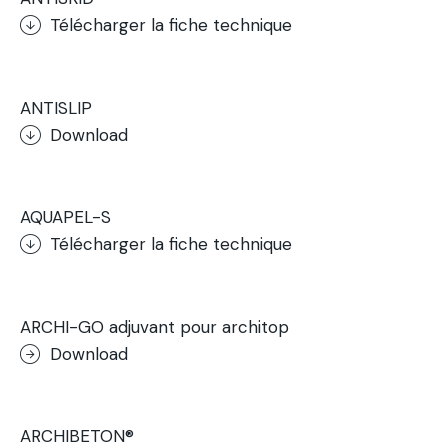
Télécharger la fiche technique
.
ANTISLIP
Download
.
AQUAPEL-S
Télécharger la fiche technique
.
ARCHI-GO adjuvant pour architop
Download
.
ARCHIBETON®