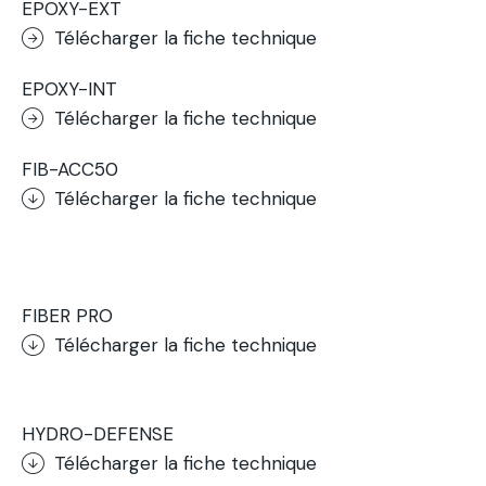
EPOXY-EXT
Télécharger la fiche technique
EPOXY-INT
Télécharger la fiche technique
FIB-ACC50
Télécharger la fiche technique
.
FIBER PRO
Télécharger la fiche technique
.
HYDRO-DEFENSE
Télécharger la fiche technique