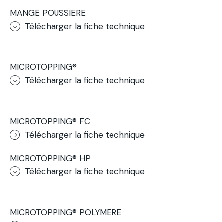
MANGE POUSSIERE
Télécharger la fiche technique
.
MICROTOPPING®
Télécharger la fiche technique
.
MICROTOPPING® FC
Télécharger la fiche technique
MICROTOPPING® HP
Télécharger la fiche technique
.
MICROTOPPING® POLYMERE