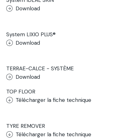
System IDEAL SKIN
Download
.
System LIXIO PLUS®
Download
.
TERRAE-CALCE - SYSTÈME
Download
TOP FLOOR
Télécharger la fiche technique
.
TYRE REMOVER
Télécharger la fiche technique