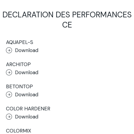
DECLARATION DES PERFORMANCES
CE
AQUAPEL-S
Download
ARCHITOP
Download
BETONTOP
Download
COLOR HARDENER
Download
COLORMIX