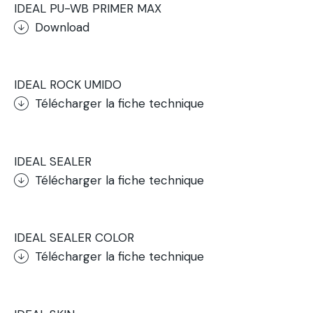
IDEAL PU-WB PRIMER MAX
Download
.
IDEAL ROCK UMIDO
Télécharger la fiche technique
.
IDEAL SEALER
Télécharger la fiche technique
.
IDEAL SEALER COLOR
Télécharger la fiche technique
.