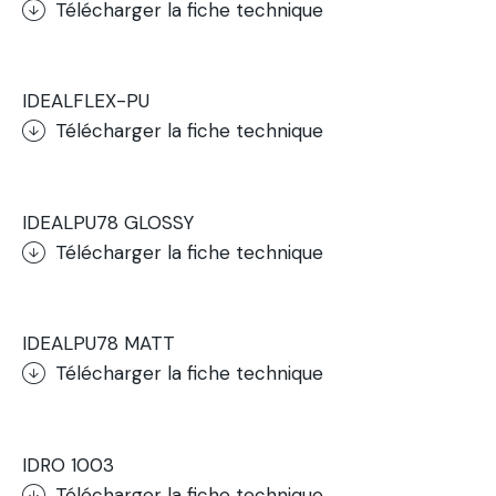
Télécharger la fiche technique
.
IDEALFLEX-PU
Télécharger la fiche technique
.
IDEALPU78 GLOSSY
Télécharger la fiche technique
.
IDEALPU78 MATT
Télécharger la fiche technique
.
IDRO 1003
Télécharger la fiche technique