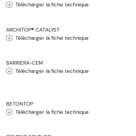
Télécharger la fiche technique
.
ARCHITOP® CATALYST
Télécharger la fiche technique
.
BARRIERA-CEM
Télécharger la fiche technique
.
BETONTOP
Télécharger la fiche technique
.