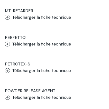
MT-RETARDER
Télécharger la fiche technique
.
PERFETTO!
Télécharger la fiche technique
.
PETROTEX-S
Télécharger la fiche technique
.
POWDER RELEASE AGENT
Télécharger la fiche technique
.