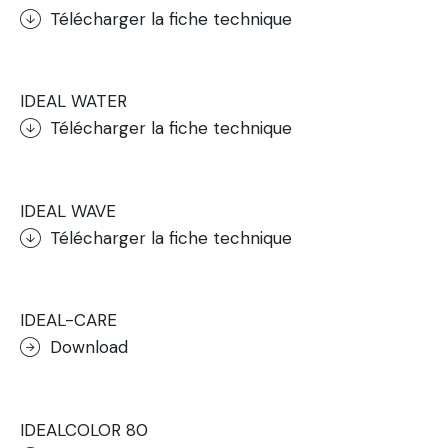
Télécharger la fiche technique
.
IDEAL WATER
Télécharger la fiche technique
.
IDEAL WAVE
Télécharger la fiche technique
.
IDEAL-CARE
Download
.
IDEALCOLOR 80