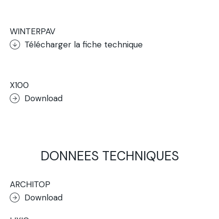
.
WINTERPAV
Télécharger la fiche technique
.
X100
Download
DONNEES TECHNIQUES
ARCHITOP
Download