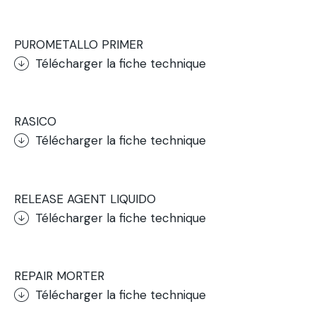
.
PUROMETALLO PRIMER
Télécharger la fiche technique
.
RASICO
Télécharger la fiche technique
.
RELEASE AGENT LIQUIDO
Télécharger la fiche technique
.
REPAIR MORTER
Télécharger la fiche technique
.