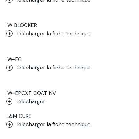
.
IW BLOCKER
Télécharger la fiche technique
.
IW-EC
Télécharger la fiche technique
.
IW-EPOXT COAT NV
Télécharger
L&M CURE
Télécharger la fiche technique
.