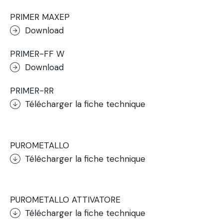
PRIMER MAXEP
Download
PRIMER-FF W
Download
PRIMER-RR
Télécharger la fiche technique
.
PUROMETALLO
Télécharger la fiche technique
.
PUROMETALLO ATTIVATORE
Télécharger la fiche technique