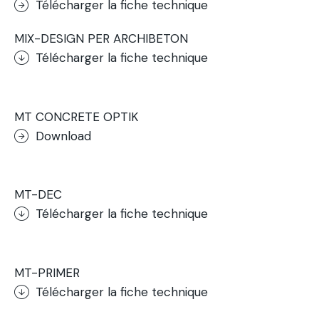
Télécharger la fiche technique
MIX-DESIGN PER ARCHIBETON
Télécharger la fiche technique
.
MT CONCRETE OPTIK
Download
.
MT-DEC
Télécharger la fiche technique
.
MT-PRIMER
Télécharger la fiche technique
.