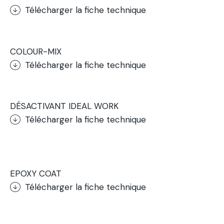
Télécharger la fiche technique
.
COLOUR-MIX
Télécharger la fiche technique
.
DÉSACTIVANT IDEAL WORK
Télécharger la fiche technique
.
EPOXY COAT
Télécharger la fiche technique
.