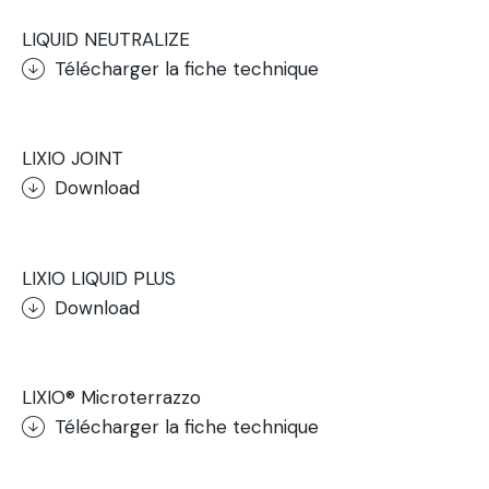
LIQUID NEUTRALIZE
Télécharger la fiche technique
.
LIXIO JOINT
Download
.
LIXIO LIQUID PLUS
Download
.
LIXIO® Microterrazzo
Télécharger la fiche technique
.