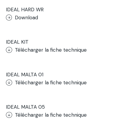
IDEAL HARD WR
Download
.
IDEAL KIT
Télécharger la fiche technique
.
IDEAL MALTA 01
Télécharger la fiche technique
.
IDEAL MALTA 05
Télécharger la fiche technique
.