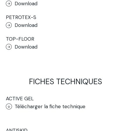
Download
PETROTEX-S
Download
TOP-FLOOR
Download
FICHES TECHNIQUES
ACTIVE GEL
Télécharger la fiche technique
.
ANTISKID