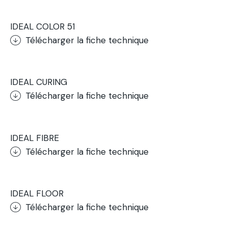
IDEAL COLOR 51
Télécharger la fiche technique
.
IDEAL CURING
Télécharger la fiche technique
.
IDEAL FIBRE
Télécharger la fiche technique
.
IDEAL FLOOR
Télécharger la fiche technique
.