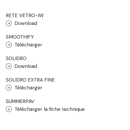
RETE VETRO-IW
Download
SMOOTHIFY
Télécharger
SOLIDRO
Download
SOLIDRO EXTRA FINE
Télécharger
SUMMERPAV
Télécharger la fiche technique
.