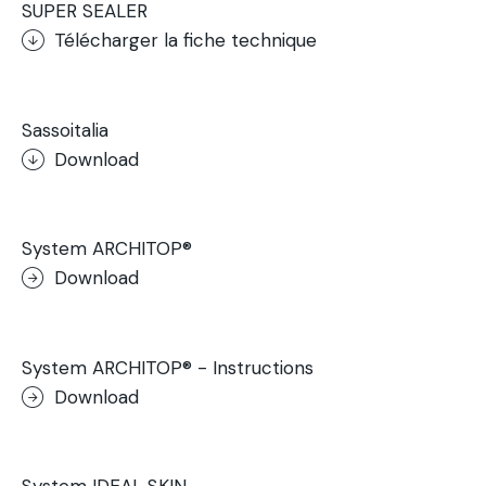
SUPER SEALER
Télécharger la fiche technique
.
Sassoitalia
Download
.
System ARCHITOP®
Download
.
System ARCHITOP® - Instructions
Download
.