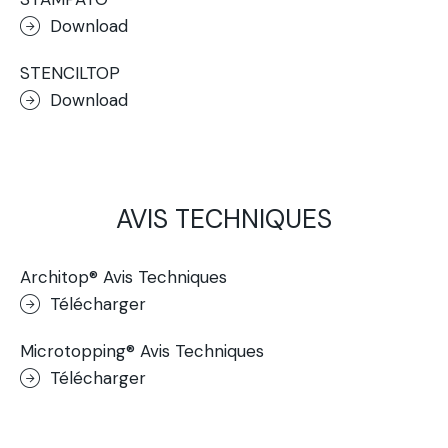
Download
STENCILTOP
Download
AVIS TECHNIQUES
Architop® Avis Techniques
Télécharger
Microtopping® Avis Techniques
Télécharger