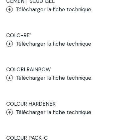
CEMENT SCUD GEL
Télécharger la fiche technique
.
COLO-RE’
Télécharger la fiche technique
.
COLORI RAINBOW
Télécharger la fiche technique
.
COLOUR HARDENER
Télécharger la fiche technique
.
COLOUR PACK-C