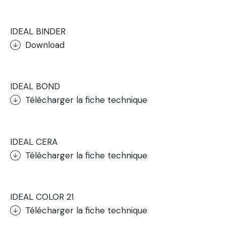
.
IDEAL BINDER
Download
.
IDEAL BOND
Télécharger la fiche technique
.
IDEAL CERA
Télécharger la fiche technique
.
IDEAL COLOR 21
Télécharger la fiche technique
.