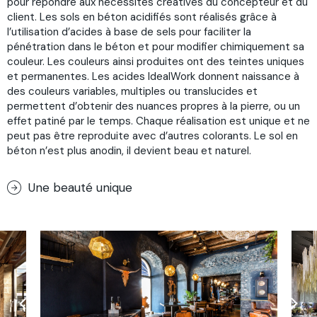
pour répondre aux nécessités créatives du concepteur et du
client. Les sols en béton acidifiés sont réalisés grâce à
l’utilisation d’acides à base de sels pour faciliter la
pénétration dans le béton et pour modifier chimiquement sa
couleur. Les couleurs ainsi produites ont des teintes uniques
et permanentes. Les acides IdealWork donnent naissance à
des couleurs variables, multiples ou translucides et
permettent d’obtenir des nuances propres à la pierre, ou un
effet patiné par le temps. Chaque réalisation est unique et ne
peut pas être reproduite avec d’autres colorants. Le sol en
béton n’est plus anodin, il devient beau et naturel.
Une beauté unique