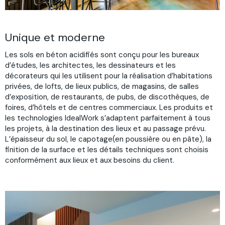
Unique et moderne
Les sols en béton acidifiés sont conçu pour les bureaux
d’études, les architectes, les dessinateurs et les
décorateurs qui les utilisent pour la réalisation d’habitations
privées, de lofts, de lieux publics, de magasins, de salles
d’exposition, de restaurants, de pubs, de discothèques, de
foires, d’hôtels et de centres commerciaux. Les produits et
les technologies IdealWork s’adaptent parfaitement à tous
les projets, à la destination des lieux et au passage prévu.
L’épaisseur du sol, le capotage(en poussière ou en pâte), la
finition de la surface et les détails techniques sont choisis
conformément aux lieux et aux besoins du client.