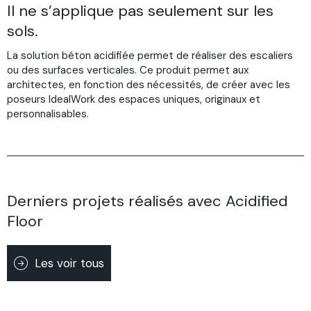
Il ne s’applique pas seulement sur les
sols.
La solution béton acidifiée permet de réaliser des escaliers
ou des surfaces verticales. Ce produit permet aux
architectes, en fonction des nécessités, de créer avec les
poseurs IdealWork des espaces uniques, originaux et
personnalisables.
Derniers projets réalisés avec Acidified
Floor
Les voir tous