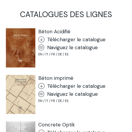
CATALOGUES DES LIGNES
Béton Acidifié
Télécharger le catalogue
Naviguez le catalogue
EN / IT / FR / DE / ES
Béton imprimé
Télécharger le catalogue
Naviguez le catalogue
EN / IT / FR / DE / ES
Concrete Optik