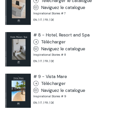
Télécharger le catalogue
Naviguez le catalogue
Inspirational Stories # 7
EN / IT / FR / DE
# 8 - Hotel, Resort and Spa
Télécharger
Naviguez le catalogue
Inspirational Stories # 8
EN / IT / FR / DE
# 9 - Vista Mare
Télécharger
Naviguez le catalogue
Inspirational Stories # 9
EN / IT / FR / DE