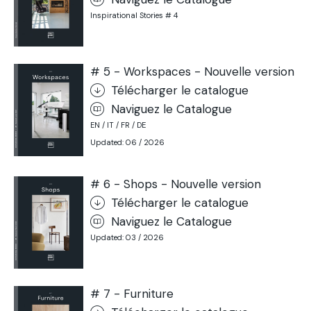
Inspirational Stories # 4
# 5 - Workspaces - Nouvelle version
Télécharger le catalogue
Naviguez le Catalogue
EN / IT / FR / DE
Updated: 06 / 2026
# 6 - Shops - Nouvelle version
Télécharger le catalogue
Naviguez le Catalogue
Updated: 03 / 2026
# 7 - Furniture