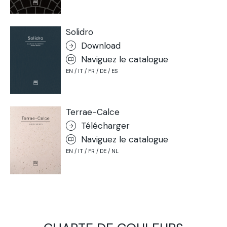
Solidro
Download
Naviguez le catalogue
EN / IT / FR / DE / ES
Terrae-Calce
Télécharger
Naviguez le catalogue
EN / IT / FR / DE / NL