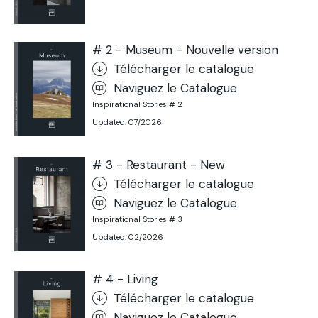
# 2 - Museum - Nouvelle version
Télécharger le catalogue
Naviguez le Catalogue
Inspirational Stories # 2
Updated: 07/2026
# 3 - Restaurant - New
Télécharger le catalogue
Naviguez le Catalogue
Inspirational Stories # 3
Updated: 02/2026
# 4 - Living
Télécharger le catalogue
Naviguez le Catalogue