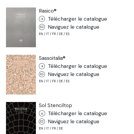
Rasico®
Télécharger le catalogue
Naviguez le catalogue
EN / IT / FR / DE / ES
Sassoitalia®
Télécharger le catalogue
Naviguez le catalogue
EN / IT / FR / DE / ES
Sol Stenciltop
Télécharger le catalogue
Naviguez le catalogue
EN / IT / FR / DE