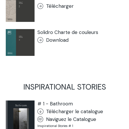
Télécharger
Solidro Charte de couleurs
Download
INSPIRATIONAL STORIES
# 1 - Bathroom
Télécharger le catalogue
Naviguez le Catalogue
Inspirational Stories # 1