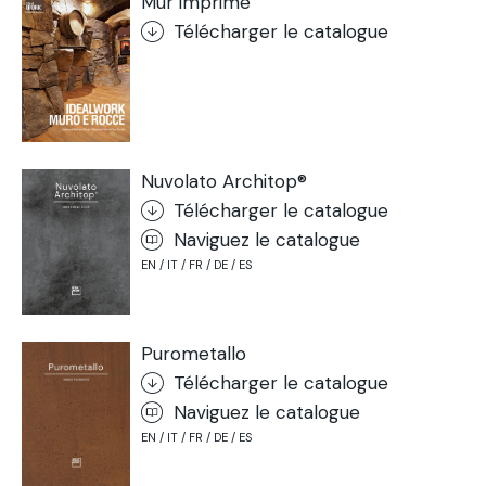
Mur imprimé
Télécharger le catalogue
Nuvolato Architop®
Télécharger le catalogue
Naviguez le catalogue
EN / IT / FR / DE / ES
Purometallo
Télécharger le catalogue
Naviguez le catalogue
EN / IT / FR / DE / ES