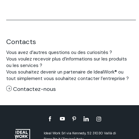
Contacts
Vous avez d’autres questions ou des curiosités ?
Vous voulez recevoir plus d’informations sur les produits
ou les services ?
Vous souhaitez devenir un partenaire de IdealWork® ou
tout simplement vous souhaitez contacter l’entreprise ?
Contactez-nous
Ideal Work Srl via Kennedy, 52 31030 Vallà di