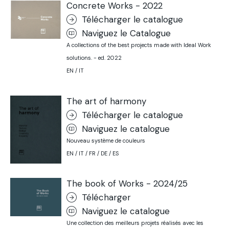
Concrete Works - 2022
Télécharger le catalogue
Naviguez le Catalogue
A collections of the best projects made with Ideal Work
solutions. - ed. 2022
EN / IT
The art of harmony
Télécharger le catalogue
Naviguez le catalogue
Nouveau système de couleurs
EN / IT / FR / DE / ES
The book of Works - 2024/25
Télécharger
Naviguez le catalogue
Une collection des meilleurs projets réalisés avec les