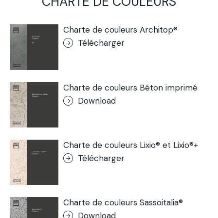
CHARTE DE COULEURS
Charte de couleurs Architop®
Télécharger
Charte de couleurs Béton imprimé
Download
Charte de couleurs Lixio® et Lixio®+
Télécharger
Charte de couleurs Sassoitalia®
Download