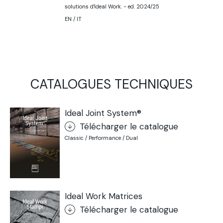
solutions d'Ideal Work. - ed. 2024/25
EN / IT
CATALOGUES TECHNIQUES
Ideal Joint System®
Télécharger le catalogue
Classic / Performance / Dual
Ideal Work Matrices
Télécharger le catalogue