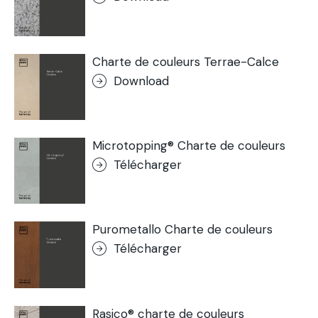
Charte de couleurs Terrae-Calce
Download
Microtopping® Charte de couleurs
Télécharger
Purometallo Charte de couleurs
Télécharger
Rasico® charte de couleurs