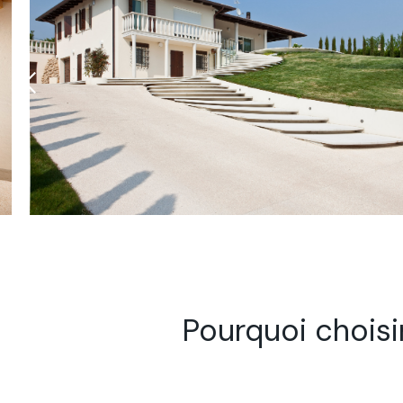
Pourquoi choisi