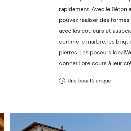
rapidement. Avec le Béton a
pouvez réaliser des formes
avec les couleurs et associ
comme le marbre, les briques
pierres. Les poseurs IdealW
donner libre cours à leur cré
Une beauté unique