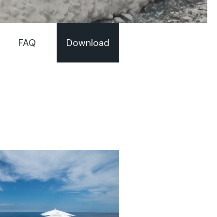
FAQ
Download