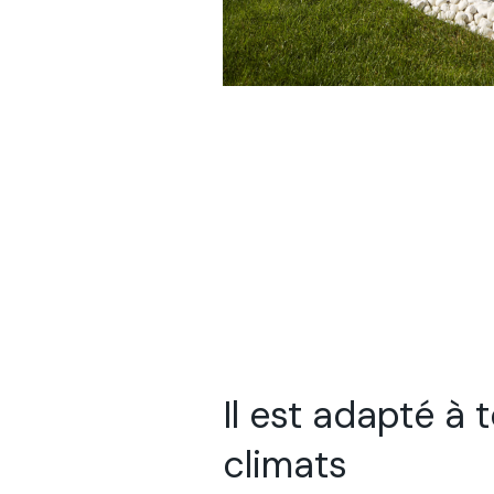
Il est adapté à 
climats