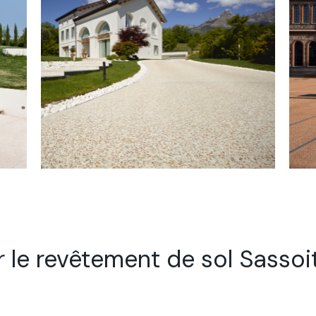
r le revêtement de sol Sassoit