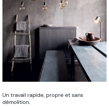
Un travail rapide, propre et sans
démolition.