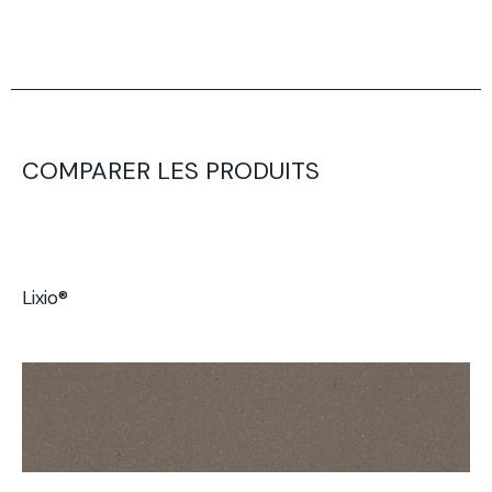
COMPARER LES PRODUITS
Lixio®