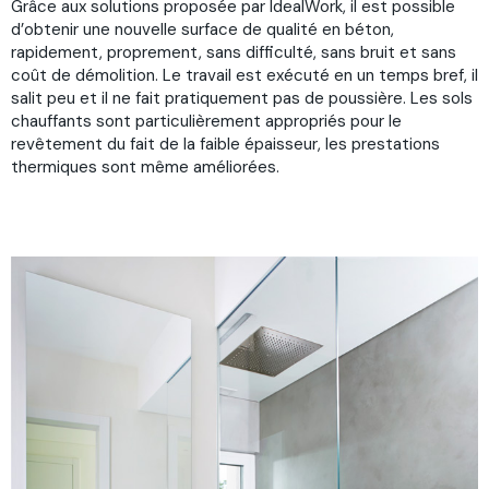
Grâce aux solutions proposée par IdealWork, il est possible
d’obtenir une nouvelle surface de qualité en béton,
rapidement, proprement, sans difficulté, sans bruit et sans
coût de démolition. Le travail est exécuté en un temps bref, il
salit peu et il ne fait pratiquement pas de poussière. Les sols
chauffants sont particulièrement appropriés pour le
revêtement du fait de la faible épaisseur, les prestations
thermiques sont même améliorées.