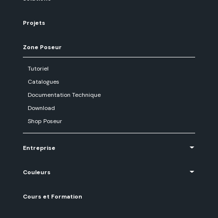
Projets
Zone Poseur
Tutoriel
Catalogues
Documentation Technique
Download
Shop Poseur
Entreprise
Couleurs
Cours et Formation