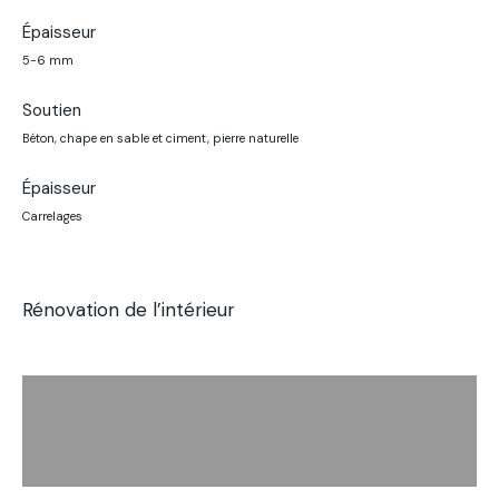
Épaisseur
5-6 mm
Soutien
Béton, chape en sable et ciment, pierre naturelle
Épaisseur
Carrelages
Rénovation de l’intérieur