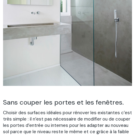
Sans couper les portes et les fenêtres.
Choisir des surfaces idéales pour rénover les existantes c’est
très simple : il n’est pas nécessaire de modifier ou de couper
les portes d’entrée ou internes pour les adapter au nouveau
sol parce que le niveau reste le même et ce grâce à la faible