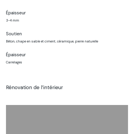
Épaisseur
3-4 mm
Soutien
Béton, chape en sable et ciment, céramique, pierre naturelle
Épaisseur
Carrelages
Rénovation de l’intérieur