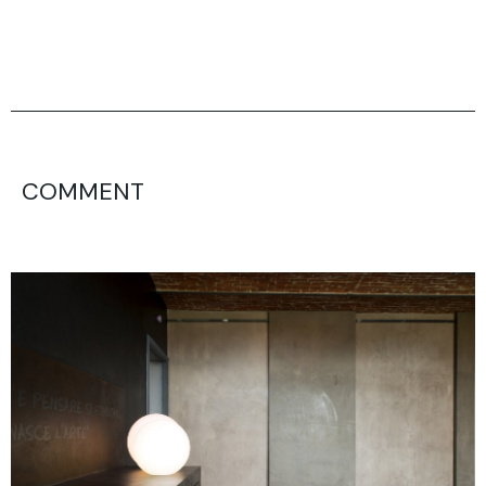
COMMENT