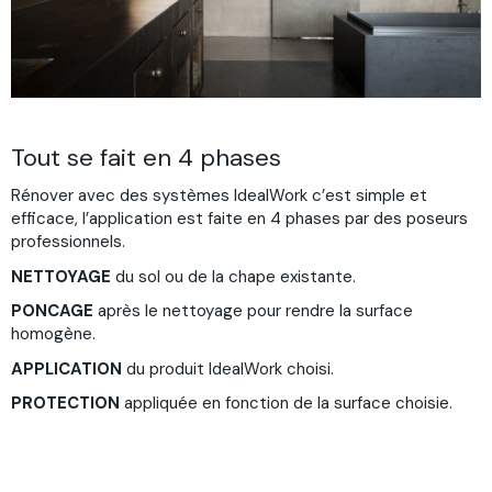
Tout se fait en 4 phases
Rénover avec des systèmes IdealWork c’est simple et
efficace, l’application est faite en 4 phases par des poseurs
professionnels.
NETTOYAGE
du sol ou de la chape existante.
PONCAGE
après le nettoyage pour rendre la surface
homogène.
APPLICATION
du produit IdealWork choisi.
PROTECTION
appliquée en fonction de la surface choisie.