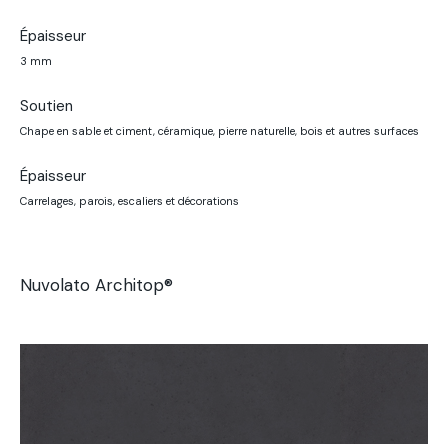
Épaisseur
3 mm
Soutien
Chape en sable et ciment, céramique, pierre naturelle, bois et autres surfaces
Épaisseur
Carrelages, parois, escaliers et décorations
Nuvolato Architop®