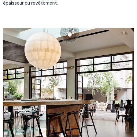
épaisseur du revêtement.