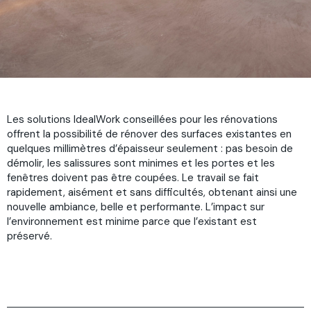
Les solutions IdealWork conseillées pour les rénovations
offrent la possibilité de rénover des surfaces existantes en
quelques millimètres d’épaisseur seulement : pas besoin de
démolir, les salissures sont minimes et les portes et les
fenêtres doivent pas être coupées. Le travail se fait
rapidement, aisément et sans difficultés, obtenant ainsi une
nouvelle ambiance, belle et performante. L’impact sur
l’environnement est minime parce que l’existant est
préservé.