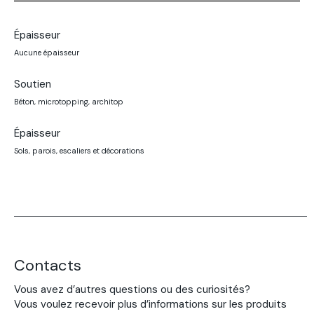
Épaisseur
Aucune épaisseur
Soutien
Béton, microtopping, architop
Épaisseur
Sols, parois, escaliers et décorations
Contacts
Vous avez d’autres questions ou des curiosités?
Vous voulez recevoir plus d’informations sur les produits