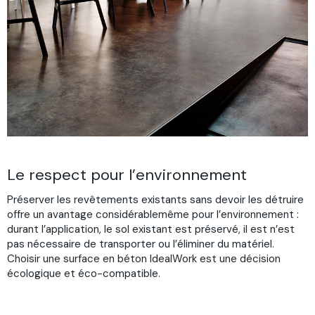
Le respect pour l’environnement
Préserver les revêtements existants sans devoir les détruire
offre un avantage considérablemême pour l’environnement :
durant l’application, le sol existant est préservé, il est n’est
pas nécessaire de transporter ou l’éliminer du matériel.
Choisir une surface en béton IdealWork est une décision
écologique et éco-compatible.