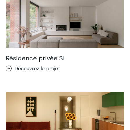
Résidence privée SL
Découvrez le projet