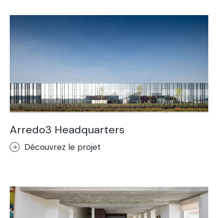
Arredo3 Headquarters
Découvrez le projet