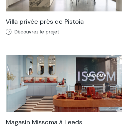
Villa privée près de Pistoia
Découvrez le projet
Magasin Missoma à Leeds