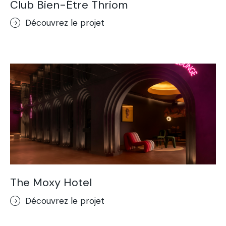
Club Bien-Être Thriom
Découvrez le projet
The Moxy Hotel
Découvrez le projet