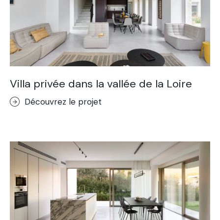
Villa privée dans la vallée de la Loire
Découvrez le projet