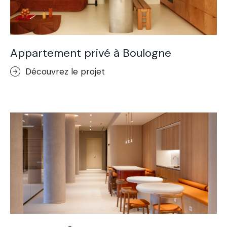
Appartement privé à Boulogne
Découvrez le projet