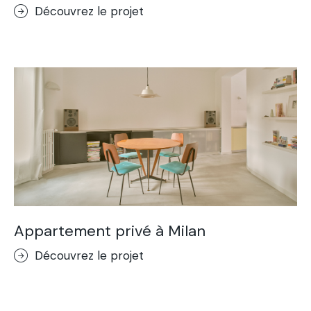
Découvrez le projet
Appartement privé à Milan
Découvrez le projet