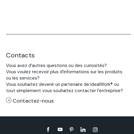
Contacts
Vous avez d’autres questions ou des curiosités?
Vous voulez recevoir plus d’informations sur les produits
ou les services?
Vous souhaitez devenir un partenaire de IdealWork® ou
tout simplement vous souhaitez contacter l’entreprise?
Contactez-nous