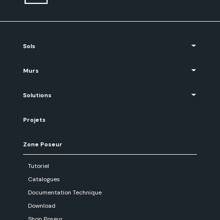
Sols
Murs
Solutions
Projets
Zone Poseur
Tutoriel
Catalogues
Documentation Technique
Download
Shop Poseur