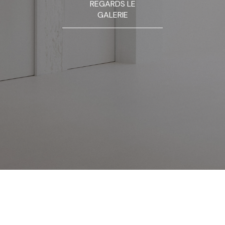
REGARDS LE
GALERIE