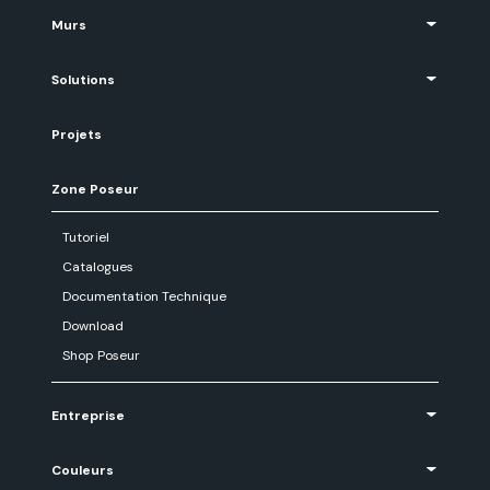
Murs
Solutions
Projets
Zone Poseur
Tutoriel
Catalogues
Documentation Technique
Download
Shop Poseur
Entreprise
Couleurs