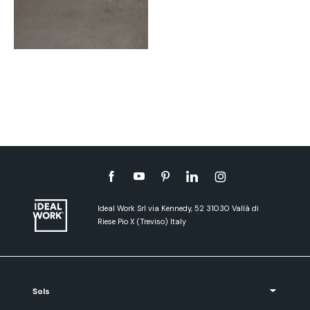
Ideal Work Srl via Kennedy, 52 31030 Vallà di
Riese Pio X (Treviso) Italy
Sols