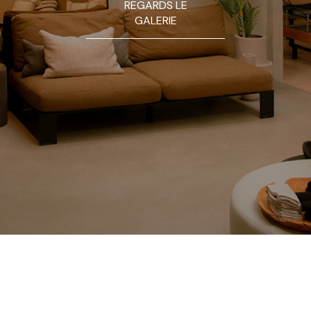
REGARDS LE
GALERIE