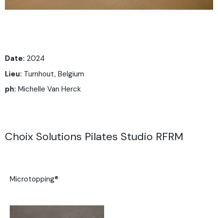
Date:
2024
Lieu:
Turnhout, Belgium
ph:
Michelle Van Herck
Choix Solutions Pilates Studio RFRM
Microtopping®