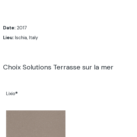
Date:
2017
Lieu
:
Ischia, Italy
Choix Solutions Terrasse sur la mer
Lixio®