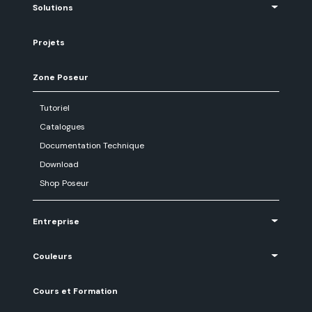
Solutions
Projets
Zone Poseur
Tutoriel
Catalogues
Documentation Technique
Download
Shop Poseur
Entreprise
Couleurs
Cours et Formation