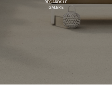
REGARDS LE
GALERIE