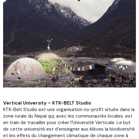
Vertical University – KTK-BELT Studio
KTK-Belt Studio est une organisation no-profit située dans la
zone rurale du Nepal qui, avec les communautés locales, est
en train de travailler pour créer l’Université Verticale. Le but
de cette université est d’enseigner aux élèves la biodiversité
et les effets du changement climatique de chaque zone à