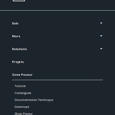
Sols
Murs
Solutions
Projets
Zone Poseur
Tutoriel
Catalogues
Documentation Technique
Download
Shop Poseur