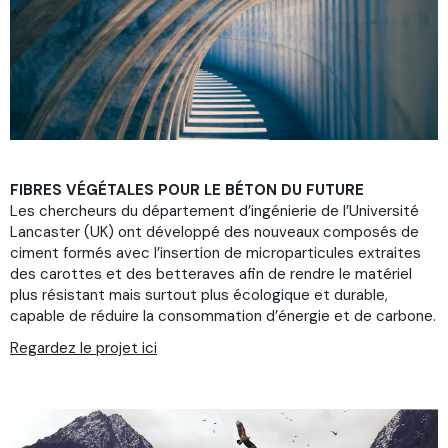
FIBRES VÉGÉTALES POUR LE BÉTON DU FUTURE
Les chercheurs du département d’ingénierie de l’Université
Lancaster (UK) ont développé des nouveaux composés de
ciment formés avec l’insertion de microparticules extraites
des carottes et des betteraves afin de rendre le matériel
plus résistant mais surtout plus écologique et durable,
capable de réduire la consommation d’énergie et de carbone.
Regardez le projet ici