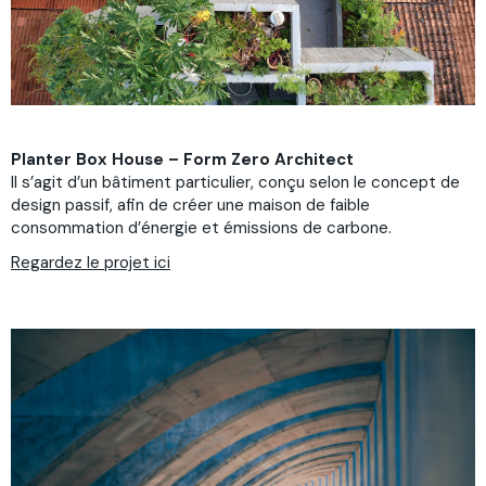
Planter Box House – Form Zero Architect
Il s’agit d’un bâtiment particulier, conçu selon le concept de
design passif, afin de créer une maison de faible
consommation d’énergie et émissions de carbone.
Regardez le projet ici