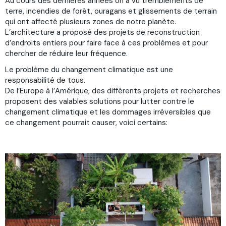
Au cours des dernières années on a vu tremblements de
terre, incendies de forêt, ouragans et glissements de terrain
qui ont affecté plusieurs zones de notre planète.
L’architecture a proposé des projets de reconstruction
d’endroits entiers pour faire face à ces problèmes et pour
chercher de réduire leur fréquence.
Le problème du changement climatique est une
responsabilité de tous.
De l’Europe à l’Amérique, des différents projets et recherches
proposent des valables solutions pour lutter contre le
changement climatique et les dommages irréversibles que
ce changement pourrait causer, voici certains: