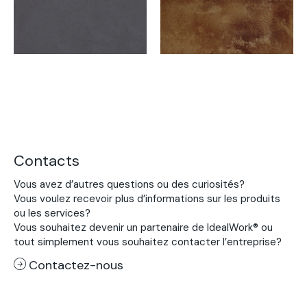
Contacts
Vous avez d’autres questions ou des curiosités?
Vous voulez recevoir plus d’informations sur les produits
ou les services?
Vous souhaitez devenir un partenaire de IdealWork® ou
tout simplement vous souhaitez contacter l’entreprise?
Contactez-nous