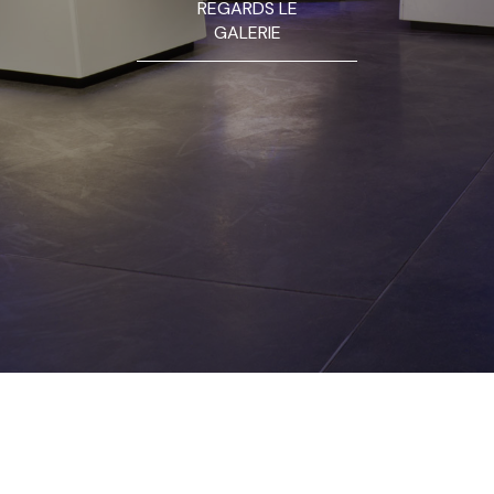
REGARDS LE
GALERIE