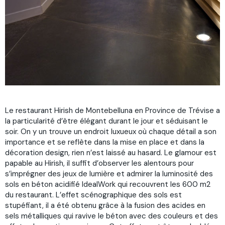
Le restaurant Hirish de Montebelluna en Province de Trévise a
la particularité d’être élégant durant le jour et séduisant le
soir. On y un trouve un endroit luxueux où chaque détail a son
importance et se reflète dans la mise en place et dans la
décoration design, rien n’est laissé au hasard. Le glamour est
papable au Hirish, il suffit d’observer les alentours pour
s’imprégner des jeux de lumière et admirer la luminosité des
sols en béton acidifié IdealWork qui recouvrent les 600 m2
du restaurant. L’effet scénographique des sols est
stupéfiant, il a été obtenu grâce à la fusion des acides en
sels métalliques qui ravive le béton avec des couleurs et des