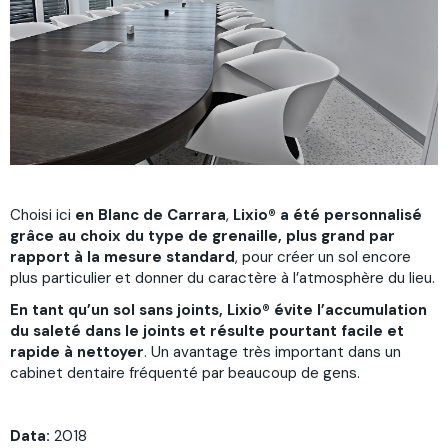
Choisi ici
en Blanc de Carrara
,
Lixio® a été personnalisé
grâce au choix du type de grenaille, plus grand par
rapport à la mesure standard
, pour créer un sol encore
plus particulier et donner du caractère à l’atmosphère du lieu.
En tant qu’un sol sans joints, Lixio® évite l’accumulation
du saleté dans le joints et résulte pourtant facile et
rapide à nettoyer
. Un avantage très important dans un
cabinet dentaire fréquenté par beaucoup de gens.
Data:
2018