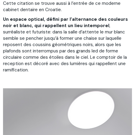
Cette citation se trouve aussi à l’entrée de ce moderne
cabinet dentaire en Croatie.
Un espace optical, défini par l’alternance des couleurs
noir et blanc, qui rappellent un lieu intemporel
,
surréaliste et futuriste: dans la salle d’attente le mur blanc
semble se pencher jusqu’à former une chaise sur laquelle
reposent des coussins géométriques noirs, alors que les
plafonds sont interrompus par des grands led de forme
circulaire comme des étoiles dans le ciel. Le comptoir de la
reception est décoré avec des lumières qui rappellent une
ramification.