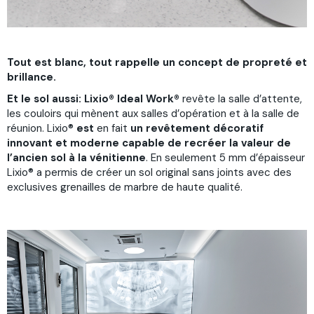
Tout est blanc, tout rappelle un concept de propreté et
brillance.
Et le sol aussi:
Lixio® Ideal Work®
revête la salle d’attente,
les couloirs qui mènent aux salles d’opération et à la salle de
réunion. Lixio®
est
en fait
un revêtement décoratif
innovant et moderne capable de recréer la valeur de
l’ancien sol à la vénitienne
. En seulement 5 mm d’épaisseur
Lixio® a permis de créer un sol original sans joints avec des
exclusives grenailles de marbre de haute qualité.