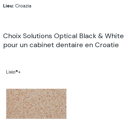
Lieu
:
Croazia
Choix Solutions Optical Black & White
pour un cabinet dentaire en Croatie
Lixio®+