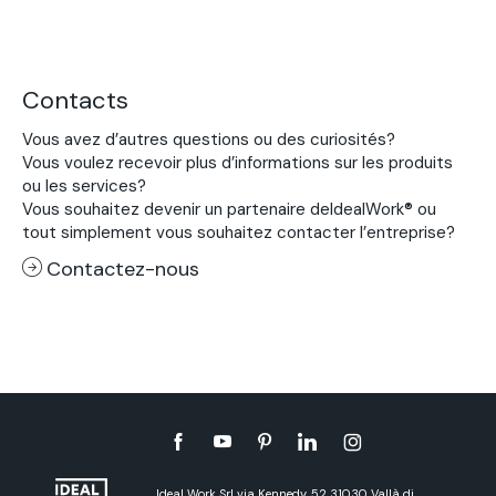
Contacts
Vous avez d’autres questions ou des curiosités?
Vous voulez recevoir plus d’informations sur les produits
ou les services?
Vous souhaitez devenir un partenaire deIdealWork® ou
tout simplement vous souhaitez contacter l’entreprise?
Contactez-nous
Ideal Work Srl via Kennedy, 52 31030 Vallà di