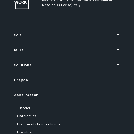
Riese Pio X (Treviso) Italy
Sols
Murs
Solutions
Projets
Zone Poseur
Tutoriel
Catalogues
Documentation Technique
Download