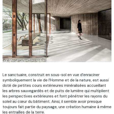
Le sanctuaire, construit en sous-sol en vue d’enraciner
symboliquement la vie de l’Homme et de la nature, est aussi
doté de petites cours extérieures minéralisées accueillant
les arbres sauvegardés et de puits de lumière qui multiplient
les perspectives extérieures et font pénétrer les rayons du
soleil au cœur du bâtiment. Ainsi, il semble avoir presque
toujours fait partie du paysage, une création humaine à même
les entrailles de la terre.