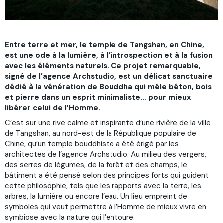
Entre terre et mer, le temple de Tangshan, en Chine,
est une ode à la lumière, à l’introspection et à la fusion
avec les éléments naturels. Ce projet remarquable,
signé de l’agence Archstudio, est un délicat sanctuaire
dédié à la vénération de Bouddha qui mêle béton, bois
et pierre dans un esprit minimaliste… pour mieux
libérer celui de l’Homme.
C’est sur une rive calme et inspirante d’une rivière de la ville
de Tangshan, au nord-est de la République populaire de
Chine, qu’un temple bouddhiste a été érigé par les
architectes de l’agence Archstudio. Au milieu des vergers,
des serres de légumes, de la forêt et des champs, le
bâtiment a été pensé selon des principes forts qui guident
cette philosophie, tels que les rapports avec la terre, les
arbres, la lumière ou encore l’eau. Un lieu empreint de
symboles qui veut permettre à l’Homme de mieux vivre en
symbiose avec la nature qui l’entoure.