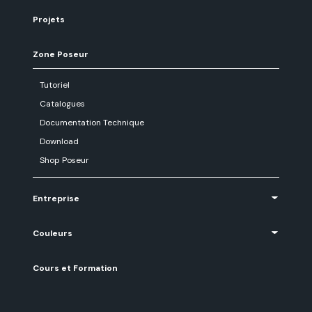
Projets
Zone Poseur
Tutoriel
Catalogues
Documentation Technique
Download
Shop Poseur
Entreprise
Couleurs
Cours et Formation