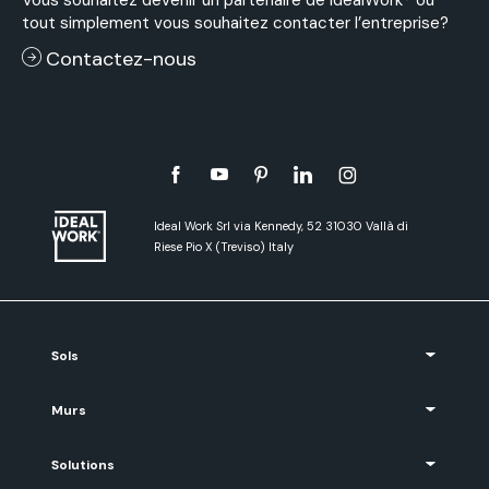
tout simplement vous souhaitez contacter l’entreprise?
Contactez-nous
Ideal Work Srl via Kennedy, 52 31030 Vallà di
Riese Pio X (Treviso) Italy
Sols
Murs
Solutions