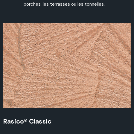
porches, les terrasses ou les tonnelles.
Rasico® Classic