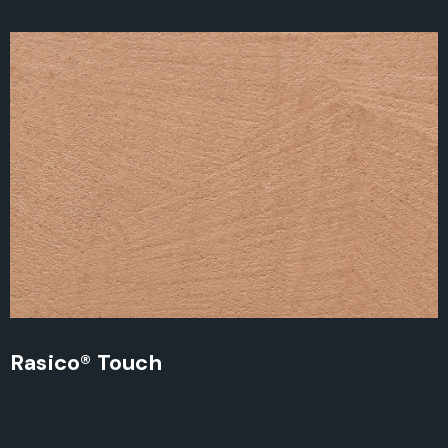
Rasico® Touch