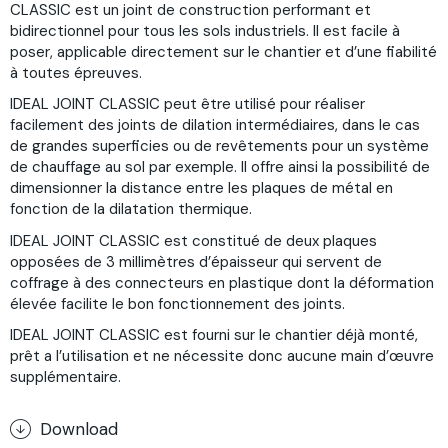
CLASSIC est un joint de construction performant et
bidirectionnel pour tous les sols industriels. Il est facile à
poser, applicable directement sur le chantier et d’une fiabilité
à toutes épreuves.
IDEAL JOINT CLASSIC peut être utilisé pour réaliser
facilement des joints de dilation intermédiaires, dans le cas
de grandes superficies ou de revêtements pour un système
de chauffage au sol par exemple. Il offre ainsi la possibilité de
dimensionner la distance entre les plaques de métal en
fonction de la dilatation thermique.
IDEAL JOINT CLASSIC est constitué de deux plaques
opposées de 3 millimètres d’épaisseur qui servent de
coffrage à des connecteurs en plastique dont la déformation
élevée facilite le bon fonctionnement des joints.
IDEAL JOINT CLASSIC est fourni sur le chantier déjà monté,
prêt a l’utilisation et ne nécessite donc aucune main d’œuvre
supplémentaire.
Download