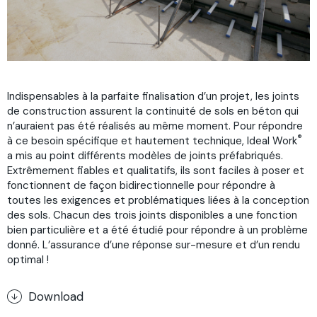
Indispensables à la parfaite finalisation d’un projet, les joints
de construction assurent la continuité de sols en béton qui
n’auraient pas été réalisés au même moment. Pour répondre
®
à ce besoin spécifique et hautement technique, Ideal Work
a mis au point différents modèles de joints préfabriqués.
Extrêmement fiables et qualitatifs, ils sont faciles à poser et
fonctionnent de façon bidirectionnelle pour répondre à
toutes les exigences et problématiques liées à la conception
des sols. Chacun des trois joints disponibles a une fonction
bien particulière et a été étudié pour répondre à un problème
donné. L’assurance d’une réponse sur-mesure et d’un rendu
optimal !
Download