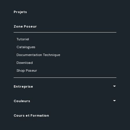
Projets
Zone Poseur
Tutoriel
Catalogues
Documentation Technique
Download
Shop Poseur
Entreprise
Couleurs
Cours et Formation