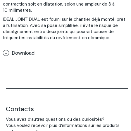
contraction soit en dilatation, selon une ampleur de 3 à
10 millimètres.
IDEAL JOINT DUAL est fourni sur le chantier déjà monté, prêt
a l’utilisation. Avec sa pose simplifiée, il évite le risque de
désalignement entre deux joints qui pourrait causer de
fréquentes instabilités du revêtement en céramique.
Download
Contacts
Vous avez d’autres questions ou des curiosités?
Vous voulez recevoir plus d’informations sur les produits