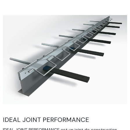
IDEAL JOINT PERFORMANCE
IDEAL JOINT PERFORMANCE est un joint de construction