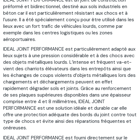
préformé et bidirectionnel, destiné aux sols industriels en
béton car il est particulièrement résistant aux chocs et à
l’usure. Il a été spécialement conçu pour être utilisé dans les
lieux avec un fort trafic de véhicules lourds, comme par
exemple dans les centres logistiques ou les zones
aéroportuaires.
IDEAL JOINT PERFORMANCE est particulièrement adapté aux
lieux sujets à une pression considérable et à des chocs avec
des objets métalliques lourds. L’intense et fréquent va-et-
vient des charriots élévateurs dans les entrepôts ainsi que
les échanges de coups violents d’objets métalliques lors des
chargements et déchargements peuvent en effet
rapidement dégrader sols et joints. Grâce au renforcement
de ses plaques supérieures disponibles dans une épaisseur
comprise entre 4 et 8 millimètres, IDEAL JOINT
PERFORMANCE est une solution idéale et durable car elle
offre une protection adéquate des bords du joint contre tout
type de chocs et évite ainsi des réparations fréquentes et
onéreuses.
IDEAL JOINT PERFORMANCE est fourni directement sur le