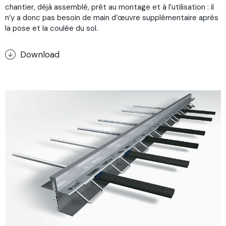
chantier, déjà assemblé, prêt au montage et à l’utilisation : il
n’y a donc pas besoin de main d’œuvre supplémentaire après
la pose et la coulée du sol.
Download