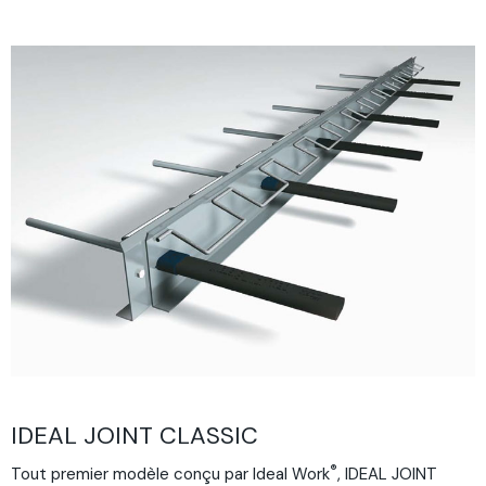
IDEAL JOINT CLASSIC
®
Tout premier modèle conçu par Ideal Work
, IDEAL JOINT