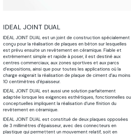
IDEAL JOINT DUAL
IDEAL JOINT DUAL est un joint de construction spécialement
conçu pour la réalisation de plaques en béton sur lesquelles
est prévu ensuite un revêtement en céramique. Fiable et
extrêmement simple et rapide à poser, il est destiné aux
centres commerciaux, aux zones sportives et aux parcs
d’expositions, ainsi que pour toutes les applications où la
charge exigerait la réalisation de plaque de ciment d’au moins
10 centimètres d’épaisseur.
IDEAL JOINT DUAL est aussi une solution parfaitement
adaptée lorsque les exigences esthétiques, fonctionnelles ou
conceptuelles impliquent la réalisation d’une finition du
revêtement en céramique.
IDEAL JOINT DUAL est constitué de deux plaques opposées
de 3 millimètres d’épaisseur, avec des connecteurs en
plastique qui permettent un mouvement relatif, soit en